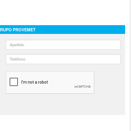
RUPO PROVEMET