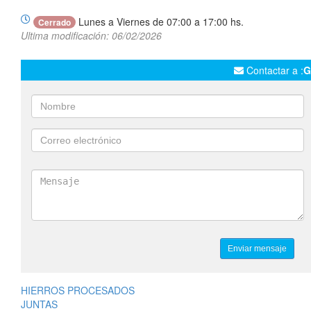
Lunes a Viernes de 07:00 a 17:00 hs.
Cerrado
Ultima modificación: 06/02/2026
Contactar a :
G
HIERROS PROCESADOS
JUNTAS