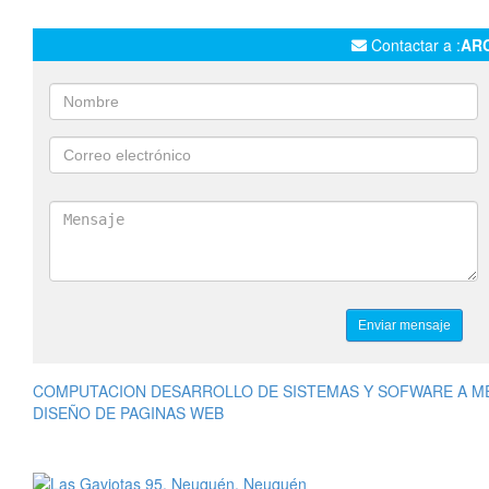
Contactar a :
AR
COMPUTACION DESARROLLO DE SISTEMAS Y SOFWARE A M
DISEÑO DE PAGINAS WEB