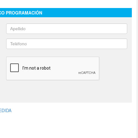
CO PROGRAMACIÓN
EDIDA