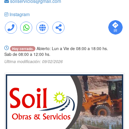
soilservicios@gmail.com
Instagram
Llamar
WhatsApp
Web
Compartir
Abierto: Lun a Vie de 08:00 a 18:00 hs.
Hoy cerrado.
Sab de 08:00 a 12:00 hs.
Ultima modificación: 09/02/2026