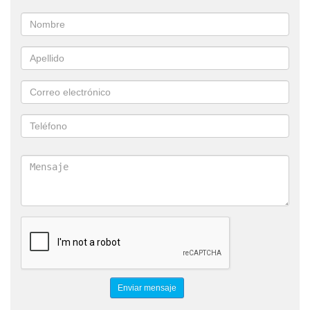
CERRAMIENTOS
PROYECTANTE
FRENTE DE PLACARD
HERRAJES E INSUMOS
ABERTURAS Y CERRAMIENTOS DE ALUMINIO