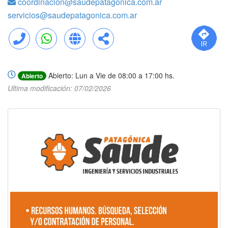
coordinacion@saudepatagonica.com.ar
servicios@saudepatagonica.com.ar
Llamar
WhatsApp
Web
Compartir
Abierto: Lun a Vie de 08:00 a 17:00 hs.
Abierto
Ultima modificación: 07/02/2026