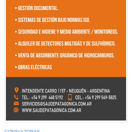
CONSULTORAS