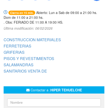
Llamar
WhatsApp
Web
Compartir
Abierto: Lun a Sab de 09:00 a 21:00 hs.
Cierra en 15 min.
Dom de 11:00 a 21:00 hs.
. Obs: FERIADO DE 11:00 A 19:00 HS.
Ultima modificación: 06/02/2026
CONSTRUCCION MATERIALES
FERRETERIAS
GRIFERIAS
PISOS Y REVESTIMIENTOS
SALAMANDRAS
SANITARIOS VENTA DE
Contactar a :
HIPER TEHUELCHE