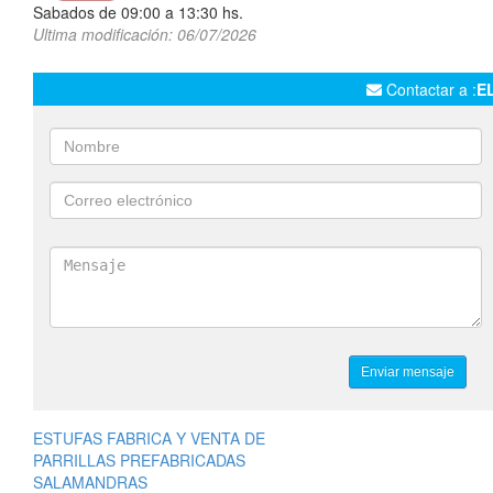
Sabados de 09:00 a 13:30 hs.
Ultima modificación: 06/07/2026
Contactar a :
E
ESTUFAS FABRICA Y VENTA DE
PARRILLAS PREFABRICADAS
SALAMANDRAS