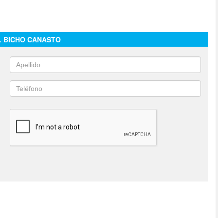
L BICHO CANASTO