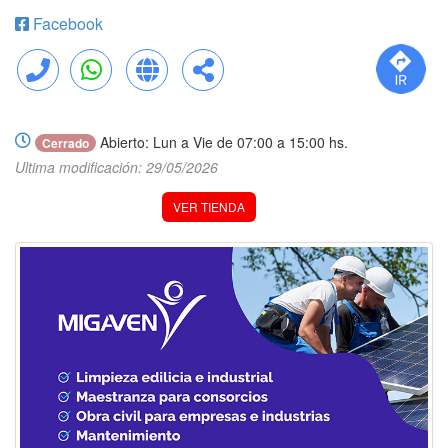
Facebook
Llamar
WhatsApp
Web
Compartir
Abierto: Lun a Vie de 07:00 a 15:00 hs.
Cerrado
Ultima modificación: 29/05/2026
VER TIENDA