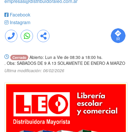
empresas@distribuidoraleo.com.ar
Facebook
Instagram
Llamar
WhatsApp
Compartir
Abierto: Lun a Vie de 08:30 a 18:00 hs.
Cerrado
. Obs: SABADOS DE 9 A 13 SOLAMENTE DE ENERO A MARZO
Ultima modificación: 06/02/2026