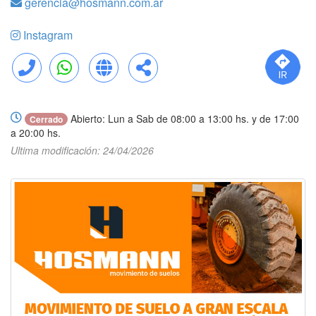
gerencia@hosmann.com.ar
Instagram
Llamar
WhatsApp
Web
Compartir
Abierto: Lun a Sab de 08:00 a 13:00 hs. y de 17:00
Cerrado
a 20:00 hs.
Ultima modificación: 24/04/2026