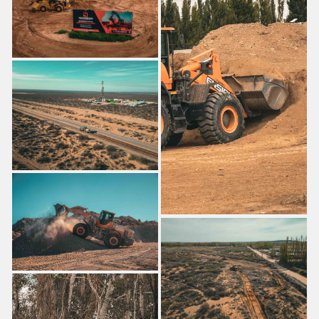
PRESUPUESTO PARA LICITACIÓN
EMPRESAS DE MOVIMIENTO DE SUELOS