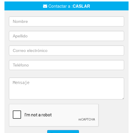
Contactar a :
CASLAR