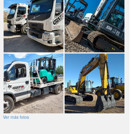
Ver más fotos