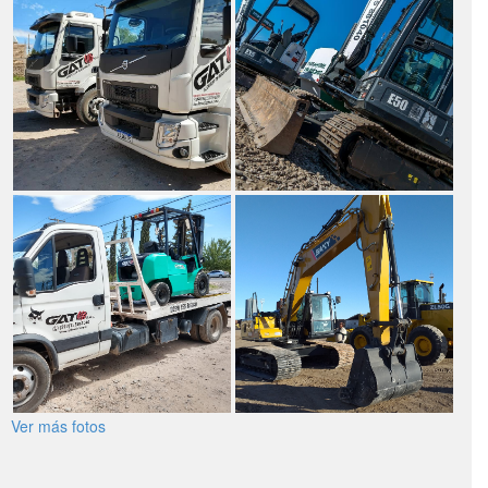
Ver más fotos