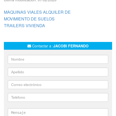
MAQUINAS VIALES ALQUILER DE
MOVIMIENTO DE SUELOS
TRAILERS VIVIENDA
Contactar a :
JACOBI FERNANDO