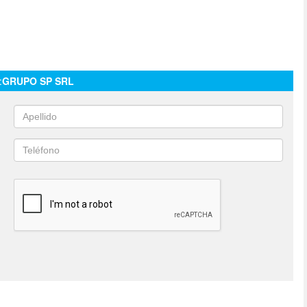
:
GRUPO SP SRL