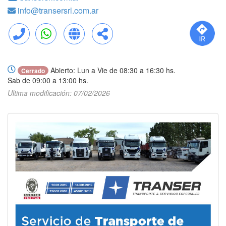
info@transersrl.com.ar
Llamar
WhatsApp
Web
Compartir
Abierto: Lun a Vie de 08:30 a 16:30 hs.
Cerrado
Sab de 09:00 a 13:00 hs.
Ultima modificación: 07/02/2026