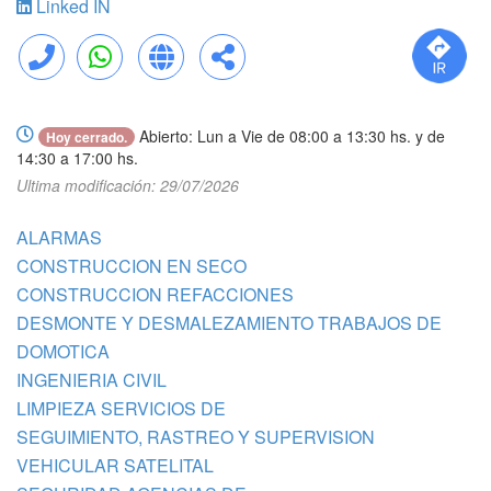
Linked IN
Llamar
WhatsApp
Web
Compartir
Abierto: Lun a Vie de 08:00 a 13:30 hs. y de
Hoy cerrado.
14:30 a 17:00 hs.
Ultima modificación: 29/07/2026
ALARMAS
CONSTRUCCION EN SECO
CONSTRUCCION REFACCIONES
DESMONTE Y DESMALEZAMIENTO TRABAJOS DE
DOMOTICA
INGENIERIA CIVIL
LIMPIEZA SERVICIOS DE
SEGUIMIENTO, RASTREO Y SUPERVISION
VEHICULAR SATELITAL