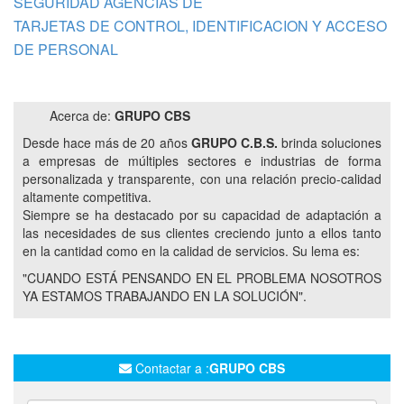
SEGURIDAD AGENCIAS DE
TARJETAS DE CONTROL, IDENTIFICACION Y ACCESO
DE PERSONAL
Acerca de:
GRUPO CBS
Desde hace más de 20 años
GRUPO C.B.S.
brinda soluciones
a empresas de múltiples sectores e industrias de forma
personalizada y transparente, con una relación precio-calidad
altamente competitiva.
Siempre se ha destacado por su capacidad de adaptación a
las necesidades de sus clientes creciendo junto a ellos tanto
en la cantidad como en la calidad de servicios. Su lema es:
"CUANDO ESTÁ PENSANDO EN EL PROBLEMA NOSOTROS
YA ESTAMOS TRABAJANDO EN LA SOLUCIÓN".
Contactar a :
GRUPO CBS