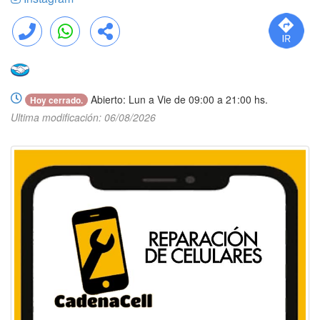
Llamar
WhatsApp
Compartir
Abierto: Lun a Vie de 09:00 a 21:00 hs.
Hoy cerrado.
Ultima modificación: 06/08/2026