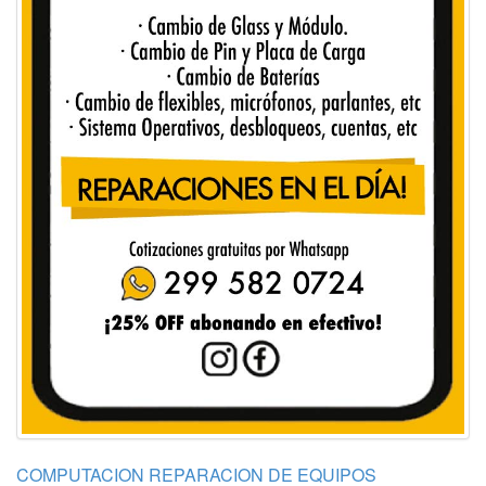
COMPUTACION REPARACION DE EQUIPOS