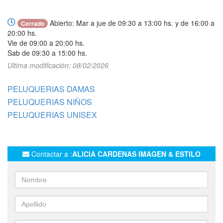
Abierto: Mar a jue de 09:30 a 13:00 hs. y de 16:00 a
Cerrado
20:00 hs.
Vie de 09:00 a 20:00 hs.
Sab de 09:30 a 15:00 hs.
Ultima modificación: 08/02/2026
PELUQUERIAS DAMAS
PELUQUERIAS NIÑOS
PELUQUERIAS UNISEX
Contactar a :
ALICIA CARDENAS IMAGEN & ESTILO