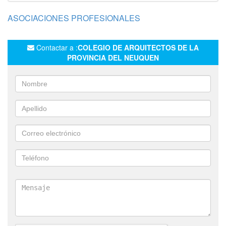
ASOCIACIONES PROFESIONALES
Contactar a :
COLEGIO DE ARQUITECTOS DE LA
PROVINCIA DEL NEUQUEN