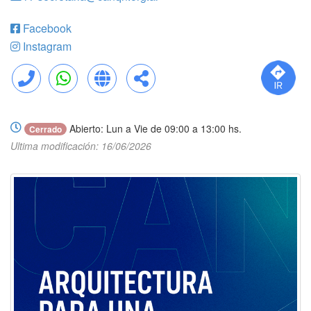
Facebook
Instagram
Llamar
WhatsApp
Web
Compartir
Abierto: Lun a Vie de 09:00 a 13:00 hs.
Cerrado
Ultima modificación: 16/06/2026