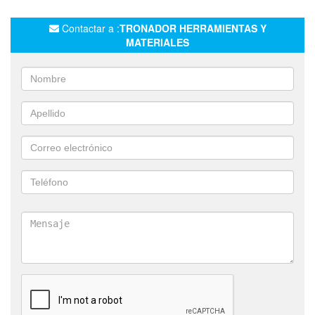
Contactar a :
TRONADOR HERRAMIENTAS Y
MATERIALES