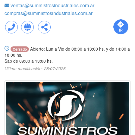
ventas@suministrosindustriales.com.ar
compras@suministrosindustriales.com.ar
Llamar
Web
Compartir
Abierto: Lun a Vie de 08:30 a 13:00 hs. y de 14:00 a
Cerrado
18:00 hs.
Sab de 09:00 a 13:00 hs.
Ultima modificación: 28/07/2026