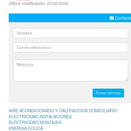
Ultima modificación: 07/02/2026
Contacta
AIRE ACONDICIONADO Y CALEFACCION DOMICILIARIO
ELECTRICIDAD INSTALACIONES
ELECTRICIDAD MONTAJES
ENERGIA EOLICA