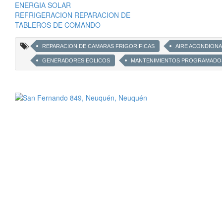
ENERGIA SOLAR
REFRIGERACION REPARACION DE
TABLEROS DE COMANDO
REPARACION DE CAMARAS FRIGORIFICAS
AIRE ACONDION
GENERADORES EOLICOS
MANTENIMIENTOS PROGRAMADO