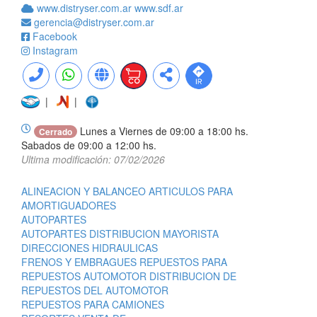
www.distryser.com.ar
www.sdf.ar
gerencia@distryser.com.ar
Facebook
Instagram
|
|
Lunes a Viernes de 09:00 a 18:00 hs.
Cerrado
Sabados de 09:00 a 12:00 hs.
Ultima modificación: 07/02/2026
ALINEACION Y BALANCEO ARTICULOS PARA
AMORTIGUADORES
AUTOPARTES
AUTOPARTES DISTRIBUCION MAYORISTA
DIRECCIONES HIDRAULICAS
FRENOS Y EMBRAGUES REPUESTOS PARA
REPUESTOS AUTOMOTOR DISTRIBUCION DE
REPUESTOS DEL AUTOMOTOR
REPUESTOS PARA CAMIONES