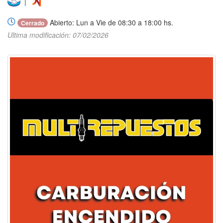
|
Abierto: Lun a Vie de 08:30 a 18:00 hs.
Cerrado
Ultima modificación: 07/02/2026