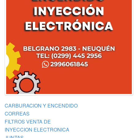
CARBURACION Y ENCENDIDO
CORREAS
FILTROS VENTA DE
INYECCION ELECTRONICA
JUNTAS