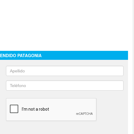
ENDIDO PATAGONIA