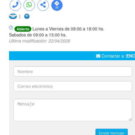
|
Lunes a Viernes de 09:00 a 18:00 hs.
Abierto
Sabados de 09:00 a 13:00 hs.
Ultima modificación: 22/04/2026
Contactar a :
ENC