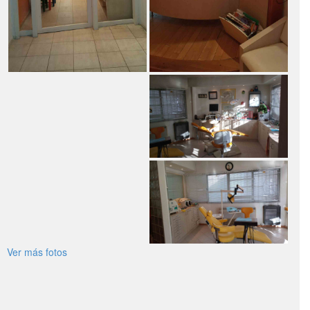
Ver más fotos