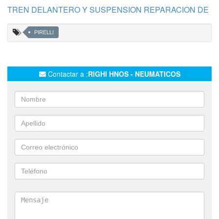
TREN DELANTERO Y SUSPENSION REPARACION DE
PIRELLI
Contactar a :
RIGHI HNOS - NEUMATICOS