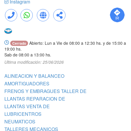
Instagram
Llamar
WhatsApp
Web
Compartir
Abierto: Lun a Vie de 08:00 a 12:30 hs. y de 15:00 a
Cerrado
19:00 hs.
Sab de 08:00 a 13:00 hs.
Ultima modificación: 25/06/2026
ALINEACION Y BALANCEO
AMORTIGUADORES
FRENOS Y EMBRAGUES TALLER DE
LLANTAS REPARACION DE
LLANTAS VENTA DE
LUBRICENTROS
NEUMATICOS
TALLERES MECANICOS